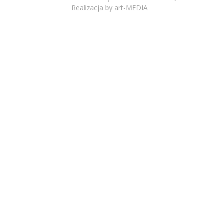
Realizacja by
art-MEDIA